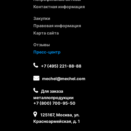
Контактная информация
Закупки
Правовая информация
Карта сайта
Отзывы
Пресс-центр
+7 (495) 221-88-88
mechel@mechel.com
Для заказа
металлопродукции
+7 (800) 700-95-50
125167, Москва, ул.
Красноармейская, д. 1