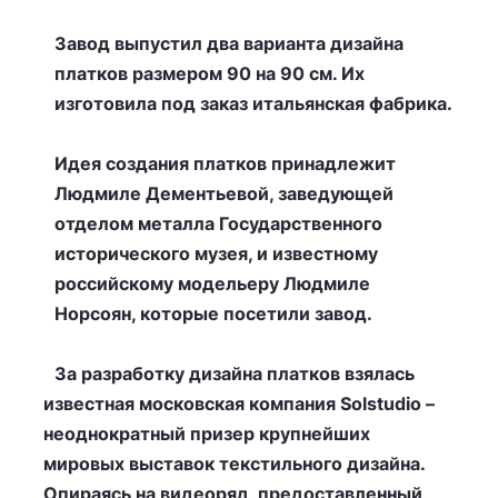
Завод выпустил два варианта дизайна
платков размером 90 на 90 см. Их
изготовила под заказ итальянская фабрика.
Идея создания платков принадлежит
Людмиле Дементьевой, заведующей
отделом металла Государственного
исторического музея, и известному
российскому модельеру Людмиле
Норсоян, которые посетили завод.
За разработку дизайна платков взялась
известная московская компания Solstudio –
неоднократный призер крупнейших
мировых выставок текстильного дизайна.
Опираясь на видеоряд, предоставленный