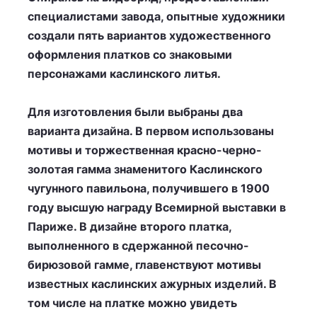
специалистами завода, опытные художники
создали пять вариантов художественного
оформления платков со знаковыми
персонажами каслинского литья.
Для изготовления были выбраны два
варианта дизайна. В первом использованы
мотивы и торжественная красно-черно-
золотая гамма знаменитого Каслинского
чугунного павильона, получившего в 1900
году высшую награду Всемирной выставки в
Париже. В дизайне второго платка,
выполненного в сдержанной песочно-
бирюзовой гамме, главенствуют мотивы
известных каслинских ажурных изделий. В
том числе на платке можно увидеть