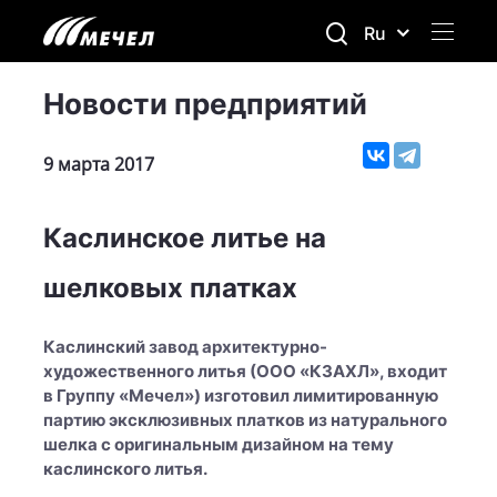
Ru
Новости предприятий
9 марта 2017
Каслинское литье на
шелковых платках
Каслинский завод архитектурно-
художественного литья (ООО «КЗАХЛ», входит
в Группу «Мечел») изготовил лимитированную
партию эксклюзивных платков из натурального
шелка с оригинальным дизайном на тему
каслинского литья.