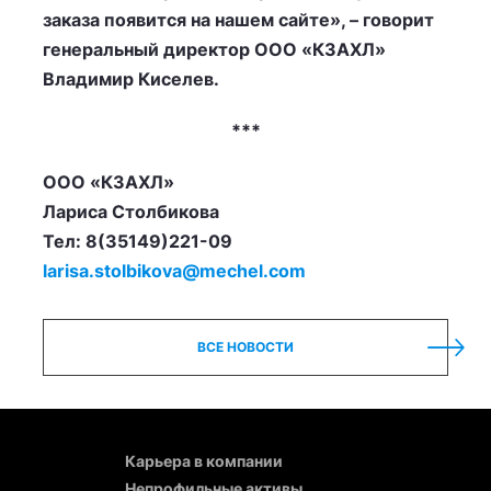
заказа появится на нашем сайте», – говорит
генеральный директор ООО «КЗАХЛ»
Владимир Киселев.
***
ООО «КЗАХЛ»
Лариса Столбикова
Тел: 8(35149)221-09
larisa.stolbikova@mechel.com
ВСЕ НОВОСТИ
Карьера в компании
Непрофильные активы