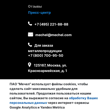
Отзывы
Пресс-центр
+7 (495) 221-88-88
mechel@mechel.com
Для заказа
металлопродукции
+7 (800) 700-95-50
125167, Москва, ул.
Красноармейская, д. 1
ПАО "Мечел" использует файлы cookies, чтобы
сделать сайт максимально удобным для
пользователей. Продолжая пользоваться нашим
сайтом, Вы выражаете согласие на
обработку Ваших
персональных данных
через интернет-сервисы
Личный кабинет сотрудника
Google Analytics и Yandex Metrica