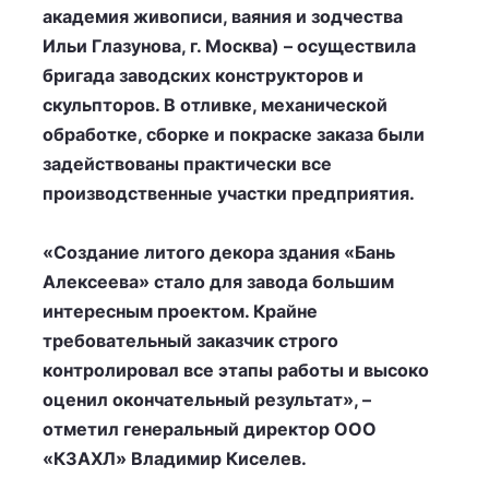
академия живописи, ваяния и зодчества
Ильи Глазунова, г. Москва) – осуществила
бригада заводских конструкторов и
скульпторов. В отливке, механической
обработке, сборке и покраске заказа были
задействованы практически все
производственные участки предприятия.
«Создание литого декора здания «Бань
Алексеева» стало для завода большим
интересным проектом. Крайне
требовательный заказчик строго
контролировал все этапы работы и высоко
оценил окончательный результат», –
отметил генеральный директор ООО
«КЗАХЛ» Владимир Киселев.