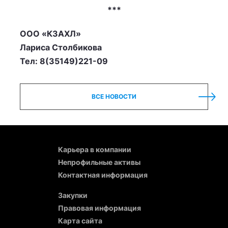
***
ООО «КЗАХЛ»
Лариса Столбикова
Тел: 8(35149)221-09
ВСЕ НОВОСТИ
Карьера в компании
Непрофильные активы
Контактная информация
Закупки
Правовая информация
Карта сайта