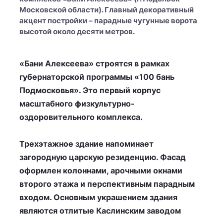
Московской области). Главный декоративный
акцент постройки – парадные чугунные ворота
высотой около десяти метров.
«Бани Алексеева» строятся в рамках
губернаторской программы «100 бань
Подмосковья». Это первый корпус
масштабного физкультурно-
оздоровительного комплекса.
Трехэтажное здание напоминает
загородную царскую резиденцию. Фасад
оформлен колоннами, арочными окнами
второго этажа и перспективным парадным
входом. Основным украшением здания
являются отлитые Каслинским заводом