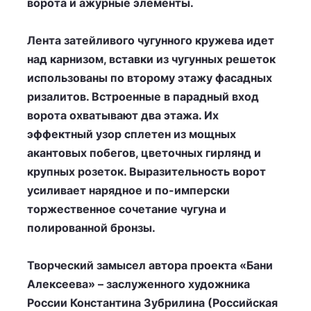
ворота и ажурные элементы.
Лента затейливого чугунного кружева идет
над карнизом, вставки из чугунных решеток
использованы по второму этажу фасадных
ризалитов. Встроенные в парадный вход
ворота охватывают два этажа. Их
эффектный узор сплетен из мощных
акантовых побегов, цветочных гирлянд и
крупных розеток. Выразительность ворот
усиливает нарядное и по-имперски
торжественное сочетание чугуна и
полированной бронзы.
Творческий замысел автора проекта «Бани
Алексеева» – заслуженного художника
России Константина Зубрилина (Российская