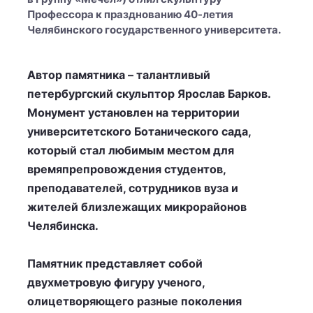
Профессора к празднованию 40-летия
Челябинского государственного университета.
Автор памятника – талантливый
петербургский скульптор Ярослав Барков.
Монумент установлен на территории
университетского Ботанического сада,
который стал любимым местом для
времяпрепровождения студентов,
преподавателей, сотрудников вуза и
жителей близлежащих микрорайонов
Челябинска.
Памятник представляет собой
двухметровую фигуру ученого,
олицетворяющего разные поколения