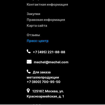
Контактная информация
Закупки
Правовая информация
Карта сайта
Отзывы
Пресс-центр
+7 (495) 221-88-88
mechel@mechel.com
Для заказа
металлопродукции
+7 (800) 700-95-50
125167, Москва, ул.
Красноармейская, д. 1