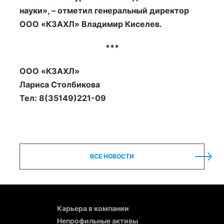
науки», – отметил генеральный директор
ООО «КЗАХЛ» Владимир Киселев.
***
ООО «КЗАХЛ»
Лариса Столбикова
Тел: 8(35149)221-09
ВСЕ НОВОСТИ
Карьера в компании
Непрофильные активы