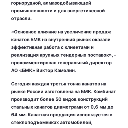
горнорудной, алмазодобывающей
промышленности и для энергетической
отрасли.
«Основное влияние на увеличение продаж
канатов БМК на внутренний рынок оказали
эффективная работа с клиентами и
реализация крупных тендерных поставок», –
прокомментировал генеральный директор
АО «БМК» Виктор Камелин.
Сегодня каждая третья тонна канатов на
рынке России изготовлена на БМК. Комбинат
производит более 50 видов конструкций
стальных канатов диаметрами от 0,6 мм до
64 мм. Канатная продукция используется в
стеклоподъемниках автомобилей,