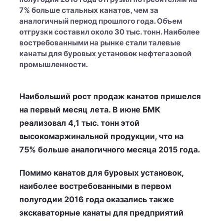
7% больше стальных канатов, чем за
аналогичный период прошлого года. Объем
отгрузки составил около 30 тыс. тонн. Наиболее
востребованными на рынке стали талевые
канаты для буровых установок нефтегазовой
промышленности.
Наибольший рост продаж канатов пришелся
на первый месяц лета. В июне БМК
реализовал 4,1 тыс. тонн этой
высокомаржинальной продукции, что на
75% больше аналогичного месяца 2015 года.
Помимо канатов для буровых установок,
наиболее востребованными в первом
полугодии 2016 года оказались также
экскаваторные канаты для предприятий