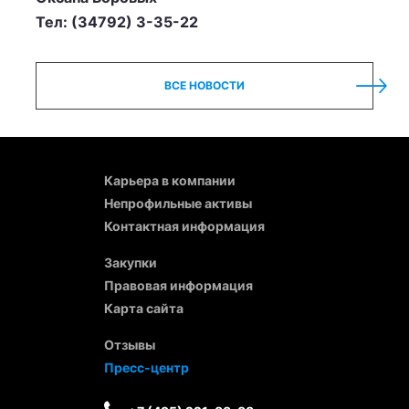
Тел: (34792) 3-35-22
ВСЕ НОВОСТИ
Карьера в компании
Непрофильные активы
Контактная информация
Закупки
Правовая информация
Карта сайта
Отзывы
Пресс-центр