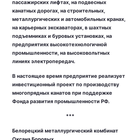
пассажирских лифтах, на подвесных
канатных дорогах, на строительных,
металлургических и автомобильных кранах,
на карьерных экскаваторах, в шахтных
подъемниках и буровых установках, на
предприятиях высокотехнологичной
промышленности, на высоковольтных
линиях электропередач.
В настоящее время предприятие реализует
инвестиционный проект по производству
многопрядных канатов при поддержке
Фонда развития промышленности РФ.
***
Белорецкий металлургический комбинат
Оксана Боровых