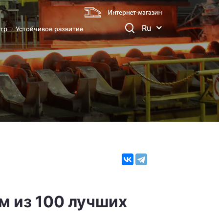
Ru
тр
Устойчивое развитие
м из 100 лучших