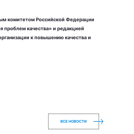
нным комитетом Российской Федерации
я проблем качества» и редакцией
 организации к повышению качества и
ВСЕ НОВОСТИ