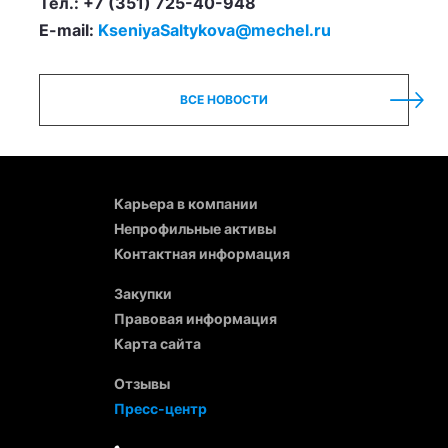
Тел.: +7 (351) 725-40-948
E-mail:
KseniyaSaltykova@mechel.ru
ВСЕ НОВОСТИ
Карьера в компании
Непрофильные активы
Контактная информация
Закупки
Правовая информация
Карта сайта
Отзывы
Пресс-центр