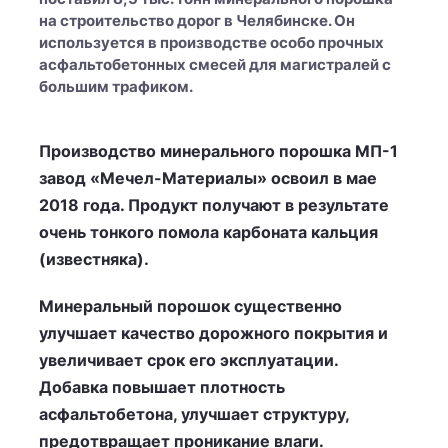
на строительство дорог в Челябинске. Он
используется в производстве особо прочных
асфальтобетонных смесей для магистралей с
большим трафиком.
Производство минерального порошка МП-1
завод «Мечел-Материалы» освоил в мае
2018 года. Продукт получают в результате
очень тонкого помола карбоната кальция
(известняка).
Минеральный порошок существенно
улучшает качество дорожного покрытия и
увеличивает срок его эксплуатации.
Добавка повышает плотность
асфальтобетона, улучшает структуру,
предотвращает проникание влаги.