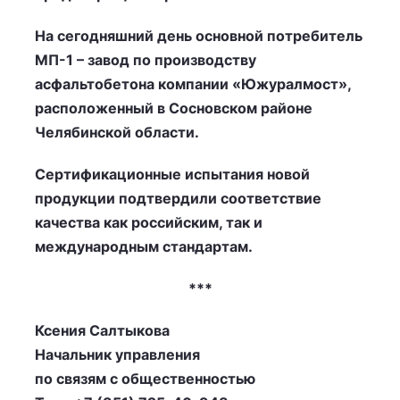
На сегодняшний день основной потребитель
МП-1 – завод по производству
асфальтобетона компании «Южуралмост»,
расположенный в Сосновском районе
Челябинской области.
Сертификационные испытания новой
продукции подтвердили соответствие
качества как российским, так и
международным стандартам.
***
Ксения Салтыкова
Начальник управления
по связям с общественностью