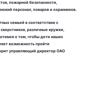
тов, пожарной безопасности,
ский персонал, поваров и охранников.
тных семьей в соответствии с
сверстников, различные кружки,
отимся о том, чтобы дети наших
вляет возможность пройти
оворит управляющий директор ОАО