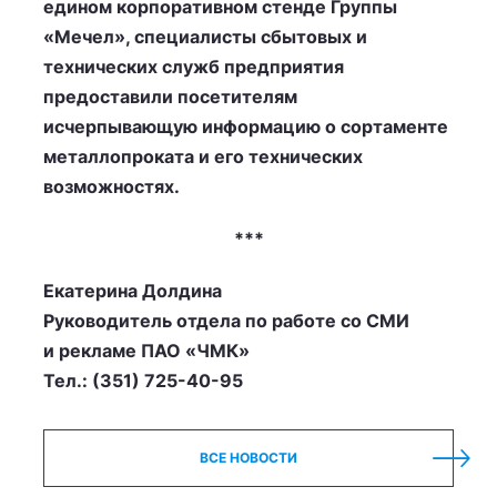
едином корпоративном стенде Группы
«Мечел», специалисты сбытовых и
технических служб предприятия
предоставили посетителям
исчерпывающую информацию о сортаменте
металлопроката и его технических
возможностях.
***
Екатерина Долдина
Руководитель отдела по работе со СМИ
и рекламе ПАО «ЧМК»
Тел.: (351) 725-40-95
ВСЕ НОВОСТИ