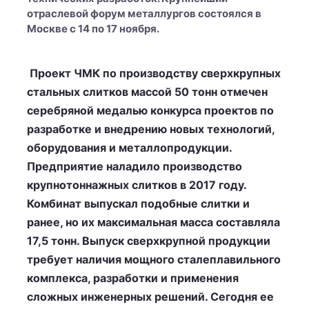
отраслевой форум металлургов состоялся в
Москве с 14 по 17 ноября.
Проект ЧМК по производству сверхкрупных
стальных слитков массой 50 тонн отмечен
серебряной медалью конкурса проектов по
разработке и внедрению новых технологий,
оборудования и металлопродукции.
Предприятие наладило производство
крупнотоннажных слитков в 2017 году.
Комбинат выпускал подобные слитки и
ранее, но их максимальная масса составляла
17,5 тонн. Выпуск сверхкрупной продукции
требует наличия мощного сталеплавильного
комплекса, разработки и применения
сложных инженерных решений. Сегодня ее