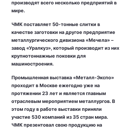
производят всего несколько предприятий в
мире.
ЧМК поставляет 50-тонные слитки в
качестве заготовки на другое предприятие
металлургического дивизиона «Мечела» –
завод «Уралкуз», который производит из них
крупнотоннажные поковки для
машиностроения.
Промышленная выставка «Металл-Экспо»
проходит в Москве ежегодно уже на
протяжении 23 лет и является главным
отраслевым мероприятием металлургов. В
этом году в работе выставки приняли
участие 530 компаний из 35 стран мира.
ЧМК презентовал свою продукцию на