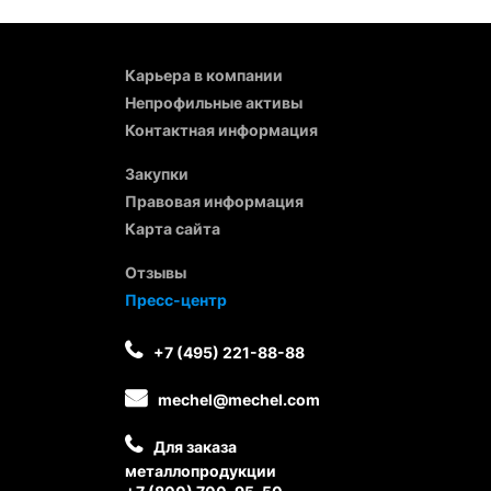
Карьера в компании
Непрофильные активы
Контактная информация
Закупки
Правовая информация
Карта сайта
Отзывы
Пресс-центр
+7 (495) 221-88-88
mechel@mechel.com
Для заказа
металлопродукции