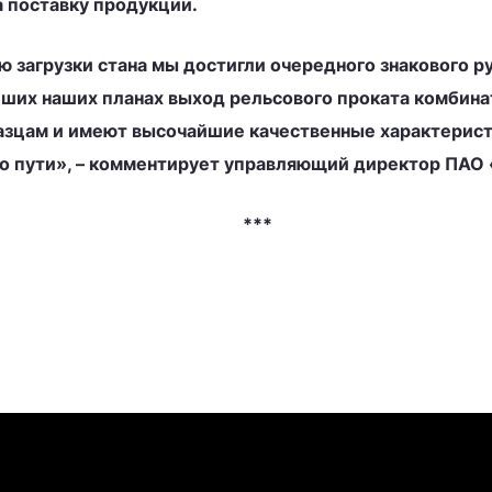
 поставку продукции.
 загрузки стана мы достигли очередного знакового р
ших наших планах выход рельсового проката комбина
зцам и имеют высочайшие качественные характерист
о пути», – комментирует управляющий директор ПАО
***