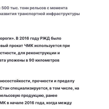
500 тыс. тонн рельсов с момента
 развития транспортной инфраструктуры
ороги». В 2016 году РЖД было
совый прокат ЧМК используется при
стности, для реконструкции и
ата уложены в 90 километров
носостойкости, прочности и пределу
тан специализируется, в том числе, на
рельсовую продукцию, ранее
МК в начале 2016 года, когда между