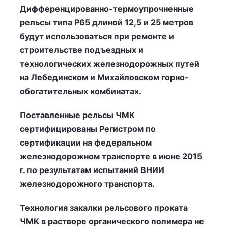
Дифференцированно-термоупрочненные
рельсы типа Р65 длиной 12,5 и 25 метров
будут использоваться при ремонте и
строительстве подъездных и
технологических железнодорожных путей
на Лебединском и Михайловском горно-
обогатительных комбинатах.
Поставленные рельсы ЧМК
сертифицированы Регистром по
сертификации на федеральном
железнодорожном транспорте в июне 2015
г. по результатам испытаний ВНИИ
железнодорожного транспорта.
Технология закалки рельсового проката
ЧМК в растворе органического полимера не