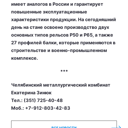
имеет аналогов в России и гарантирует
повышенные эксплуатационные
характеристики продукции. На сегодняшний
день на стане освоено производство двух
основных типов рельсов Р50 и Р65, а также
27 профилей балки, которые применяются в
строительстве и военно-промышленном
комплексе.
***
Челябинский металлургический комбинат
Екатерина Зинюк
Тел.: (351) 725-40-48
Моб.: +7-912-803-42-83
ВСЕ НОВОСТИ