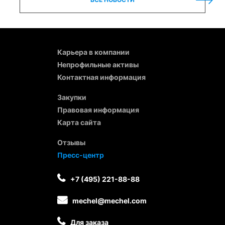
Карьера в компании
Непрофильные активы
Контактная информация
Закупки
Правовая информация
Карта сайта
Отзывы
Пресс-центр
+7 (495) 221-88-88
mechel@mechel.com
Для заказа