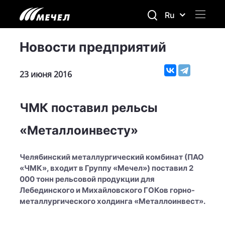
Ru
Новости предприятий
23 июня 2016
ЧМК поставил рельсы
«Металлоинвесту»
Челябинский металлургический комбинат (ПАО
«ЧМК», входит в Группу «Мечел») поставил 2
000 тонн рельсовой продукции для
Лебединского и Михайловского ГОКов горно-
металлургического холдинга «Металлоинвест».