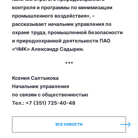
контроля и программы по минимизации
промышленного воздействия», –
рассказывает начальник управления по
охране труда, промышленной безопасности
и природоохранной деятельности ПАО
«ЧМК» Александр Садырин.
***
Ксения Салтыкова
Начальник управления
по связям с общественностью
Тел.: +7 (351) 725-40-48
ВСЕ НОВОСТИ