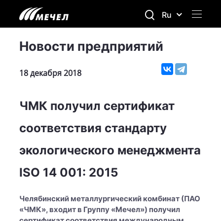
Ru
Новости предприятий
18 декабря 2018
ЧМК получил сертификат
соответствия стандарту
экологического менеджмента
ISO 14 001: 2015
Челябинский металлургический комбинат (ПАО
«ЧМК», входит в Группу «Мечел») получил
сертификат соответствия международным