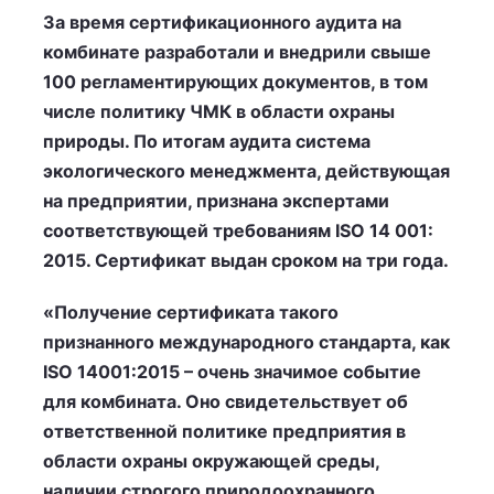
За время сертификационного аудита на
комбинате разработали и внедрили свыше
100 регламентирующих документов, в том
числе политику ЧМК в области охраны
природы. По итогам аудита система
экологического менеджмента, действующая
на предприятии, признана экспертами
соответствующей требованиям ISO 14 001:
2015. Сертификат выдан сроком на три года.
«Получение сертификата такого
признанного международного стандарта, как
ISO 14001:2015 – очень значимое событие
для комбината. Оно свидетельствует об
ответственной политике предприятия в
области охраны окружающей среды,
наличии строгого природоохранного