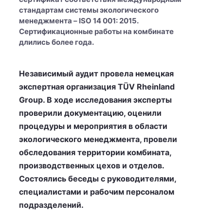
стандартам системы экологического
менеджмента – ISO 14 001: 2015.
Сертификационные работы на комбинате
длились более года.
Независимый аудит провела немецкая
экспертная организация TÜV Rheinland
Group. В ходе исследования эксперты
проверили документацию, оценили
процедуры и мероприятия в области
экологического менеджмента, провели
обследования территории комбината,
производственных цехов и отделов.
Состоялись беседы с руководителями,
специалистами и рабочим персоналом
подразделений.