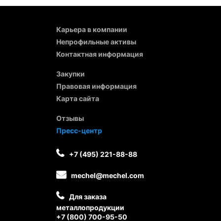
Карьера в компании
Непрофильные активы
Контактная информация
Закупки
Правовая информация
Карта сайта
Отзывы
Пресс-центр
+7 (495) 221-88-88
mechel@mechel.com
Для заказа
металлопродукции
+7 (800) 700-95-50