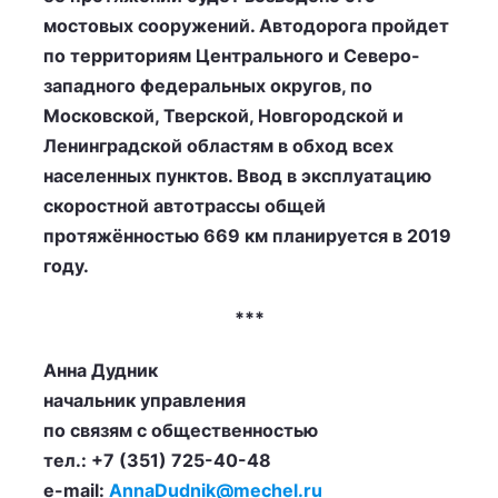
мостовых сооружений. Автодорога пройдет
по территориям Центрального и Северо-
западного федеральных округов, по
Московской, Тверской, Новгородской и
Ленинградской областям в обход всех
населенных пунктов. Ввод в эксплуатацию
скоростной автотрассы общей
протяжённостью 669 км планируется в 2019
году.
***
Анна Дудник
начальник управления
по связям с общественностью
тел.: +7 (351) 725-40-48
e-mail:
AnnaDudnik@mechel.ru