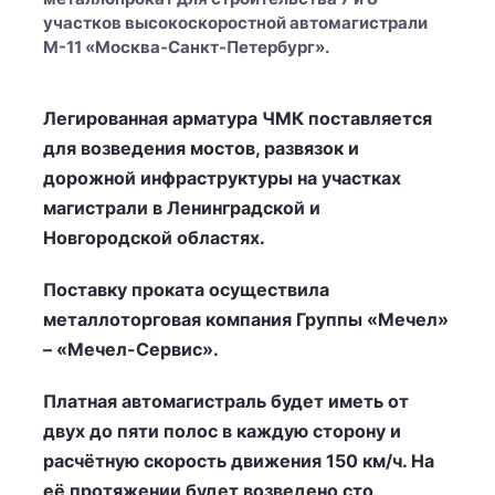
участков высокоскоростной автомагистрали
М-11 «Москва-Санкт-Петербург».
Легированная арматура ЧМК поставляется
для возведения мостов, развязок и
дорожной инфраструктуры на участках
магистрали в Ленинградской и
Новгородской областях.
Поставку проката осуществила
металлоторговая компания Группы «Мечел»
– «Мечел-Сервис».
Платная автомагистраль будет иметь от
двух до пяти полос в каждую сторону и
расчётную скорость движения 150 км/ч. На
её протяжении будет возведено сто