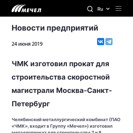
Ru
Новости предприятий
24 июня 2019
ЧМК изготовил прокат для
строительства скоростной
магистрали Москва-Санкт-
Петербург
Челябинский металлургический комбинат (ПАО
«ЧМК», входит в Группу «Мечел») изготовил
металлопрокат для строительства 7 и 8