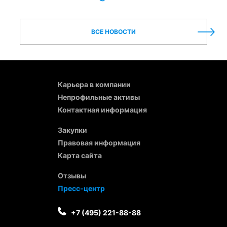
ВСЕ НОВОСТИ
Карьера в компании
Непрофильные активы
Контактная информация
Закупки
Правовая информация
Карта сайта
Отзывы
Пресс-центр
+7 (495) 221-88-88