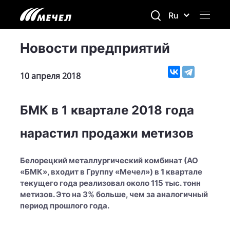
Ru
Новости предприятий
10 апреля 2018
БМК в 1 квартале 2018 года
нарастил продажи метизов
Белорецкий металлургический комбинат (АО
«БМК», входит в Группу «Мечел») в 1 квартале
текущего года реализовал около 115 тыс. тонн
метизов. Это на 3% больше, чем за аналогичный
период прошлого года.