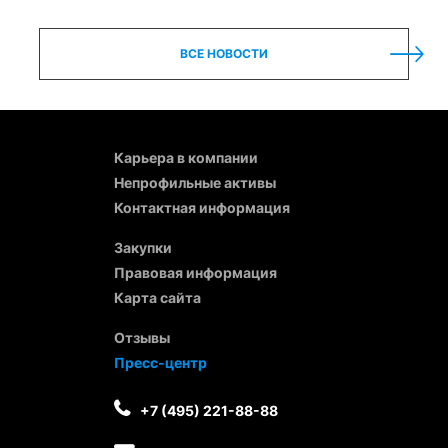
ВСЕ НОВОСТИ
Карьера в компании
Непрофильные активы
Контактная информация
Закупки
Правовая информация
Карта сайта
Отзывы
Пресс-центр
+7 (495) 221-88-88