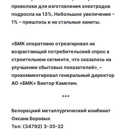
проволоки для изготовления электродов
подросла на 13%. Небольшое увеличение –
1% – пришлось и на стальные канаты.
«БМК оперативно отреагировал на
возрастающий потребительский спрос в
строительном сегменте, что сказалось на
улучшении сбытовых показателей», –
прокомментировал генеральный директор
АО «БМК» Виктор Камелин.
***
Белорецкий металлургический комбинат
Оксана Боровых
Тел: (34792) 3-35-22