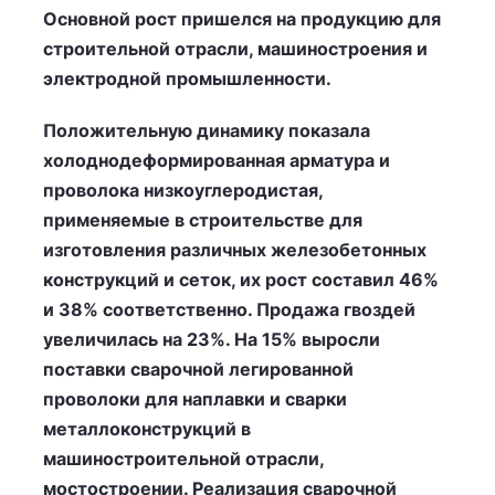
Основной рост пришелся на продукцию для
строительной отрасли, машиностроения и
электродной промышленности.
Положительную динамику показала
холоднодеформированная арматура и
проволока низкоуглеродистая,
применяемые в строительстве для
изготовления различных железобетонных
конструкций и сеток, их рост составил 46%
и 38% соответственно. Продажа гвоздей
увеличилась на 23%. На 15% выросли
поставки сварочной легированной
проволоки для наплавки и сварки
металлоконструкций в
машиностроительной отрасли,
мостостроении. Реализация сварочной