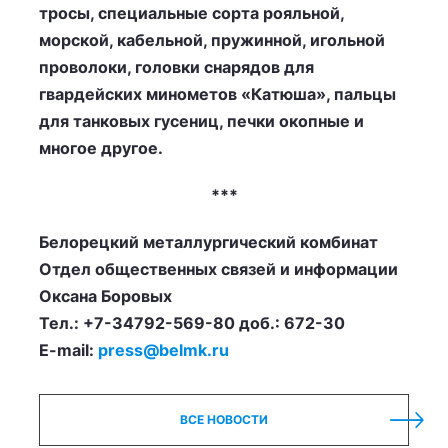
тросы, специальные сорта рояльной,
морской, кабельной, пружинной, игольной
проволоки, головки снарядов для
гвардейских минометов «Катюша», пальцы
для танковых гусениц, печки окопные и
многое другое.
***
Белорецкий металлургический комбинат
Отдел общественных связей и информации
Оксана Боровых
Тел.: +7-34792-569-80 доб.: 672-30
E-mail:
press@belmk.ru
ВСЕ НОВОСТИ