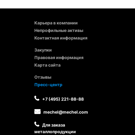
Карьера в компании
Непрофильные активы
Контактная информация
Закупки
Правовая информация
Карта сайта
Отзывы
Пресс-центр
+7 (495) 221-88-88
mechel@mechel.com
Для заказа
металлопродукции