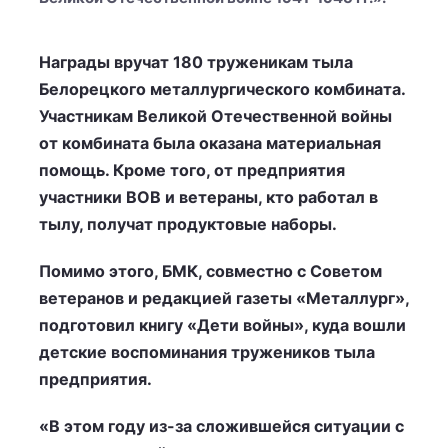
Награды вручат 180 труженикам тыла
Белорецкого металлургического комбината.
Участникам Великой Отечественной войны
от комбината была оказана материальная
помощь. Кроме того, от предприятия
участники ВОВ и ветераны, кто работал в
тылу, получат продуктовые наборы.
Помимо этого, БМК, совместно с Советом
ветеранов и редакцией газеты «Металлург»,
подготовил книгу «Дети войны», куда вошли
детские воспоминания тружеников тыла
предприятия.
«В этом году из-за сложившейся ситуации с