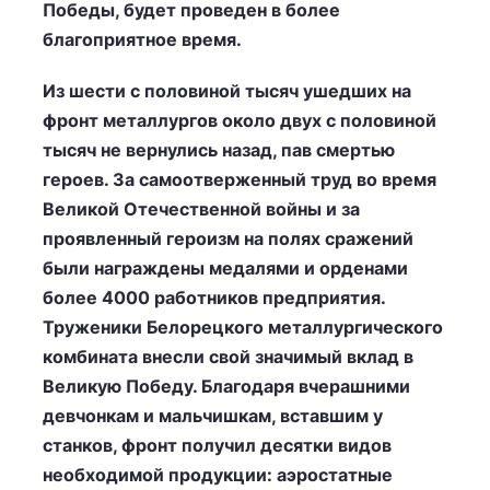
Победы, будет проведен в более
благоприятное время.
Из шести с половиной тысяч ушедших на
фронт металлургов около двух с половиной
тысяч не вернулись назад, пав смертью
героев. За самоотверженный труд во время
Великой Отечественной войны и за
проявленный героизм на полях сражений
были награждены медалями и орденами
более 4000 работников предприятия.
Труженики Белорецкого металлургического
комбината внесли свой значимый вклад в
Великую Победу. Благодаря вчерашними
девчонкам и мальчишкам, вставшим у
станков, фронт получил десятки видов
необходимой продукции: аэростатные