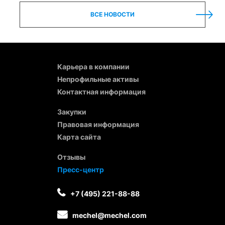
ВСЕ НОВОСТИ
Карьера в компании
Непрофильные активы
Контактная информация
Закупки
Правовая информация
Карта сайта
Отзывы
Пресс-центр
+7 (495) 221-88-88
mechel@mechel.com