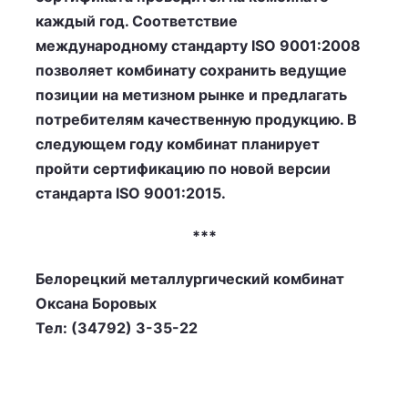
каждый год. Соответствие
международному стандарту ISO 9001:2008
позволяет комбинату сохранить ведущие
позиции на метизном рынке и предлагать
потребителям качественную продукцию. В
следующем году комбинат планирует
пройти сертификацию по новой версии
стандарта ISO 9001:2015.
***
Белорецкий металлургический комбинат
Оксана Боровых
Тел: (34792) 3-35-22