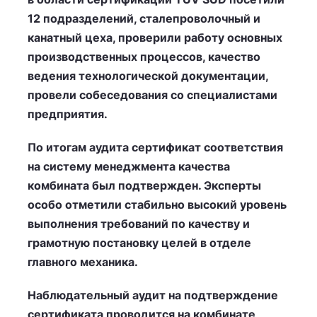
12 подразделений, сталепроволочный и
канатный цеха, проверили работу основных
производственных процессов, качество
ведения технологической документации,
провели собеседования со специалистами
предприятия.
По итогам аудита сертификат соответствия
на систему менеджмента качества
комбината был подтвержден. Эксперты
особо отметили стабильно высокий уровень
выполнения требований по качеству и
грамотную постановку целей в отделе
главного механика.
Наблюдательный аудит на подтверждение
сертификата проводится на комбинате