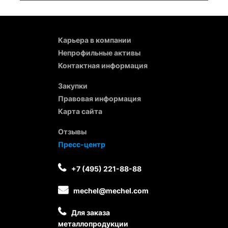
Карьера в компании
Непрофильные активы
Контактная информация
Закупки
Правовая информация
Карта сайта
Отзывы
Пресс-центр
+7 (495) 221-88-88
mechel@mechel.com
Для заказа
металлопродукции