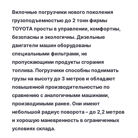
Вилочные погрузчики нового поколения
грузоподъемностью до 2 тонн фирмы
TOYOTA просты в управлении, комфортны,
безопасны и экологичны. Дизельные
двигатели машин оборудованы
специальными фильтрами, не
пропускающими продукты сгорания
топлива. Погрузчики способны поднимать
грузы на высоту до 3 метров и обладают
повышенной производительностью по
сравнению с аналогичными машинами,
производимыми ранее. Они имеют
небольшой радиус поворота – до 2,2 метров
и хорошую маневренность в ограниченных
условиях склада.