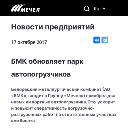
Ru
Новости предприятий
17 октября 2017
БМК обновляет парк
автопогрузчиков
Белорецкий металлургический комбинат (АО
«БМК», входит в Группу «Мечел») приобрел два
новых импортных автопогрузчика. Это ускорит
и повысит оперативность погрузочно-
разгрузочных работ на ответственных участках
комбината.