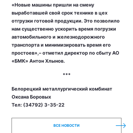
«Новые машины пришли на смену
выработавшей свой срок технике в цех
отгрузки готовой продукции. Это позволило
нам существенно ускорить время погрузки
автомобильного и железнодорожного
транспорта и минимизировать время его
простоев»,– отметил директор по сбыту АО
«БМК» Антон Хлынов.
***
Белорецкий металлургический комбинат
Оксана Боровых
Тел: (34792) 3-35-22
ВСЕ НОВОСТИ