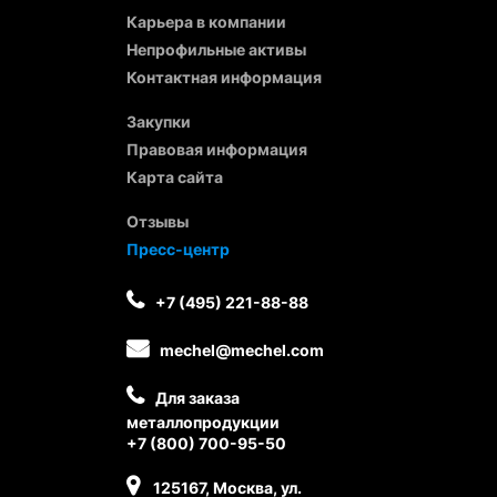
Карьера в компании
Непрофильные активы
Контактная информация
Закупки
Правовая информация
Карта сайта
Отзывы
Пресс-центр
+7 (495) 221-88-88
mechel@mechel.com
Для заказа
металлопродукции
+7 (800) 700-95-50
125167, Москва, ул.