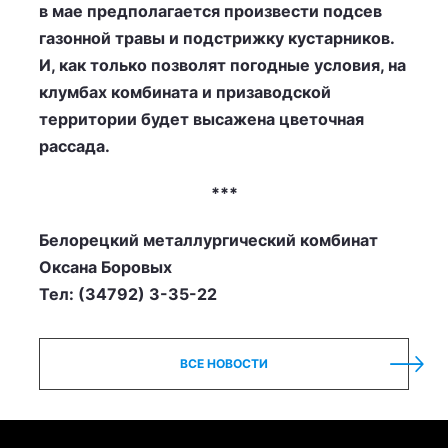
в мае предполагается произвести подсев
газонной травы и подстрижку кустарников.
И, как только позволят погодные условия, на
клумбах комбината и призаводской
территории будет высажена цветочная
рассада.
***
Белорецкий металлургический комбинат
Оксана Боровых
Тел: (34792) 3-35-22
ВСЕ НОВОСТИ