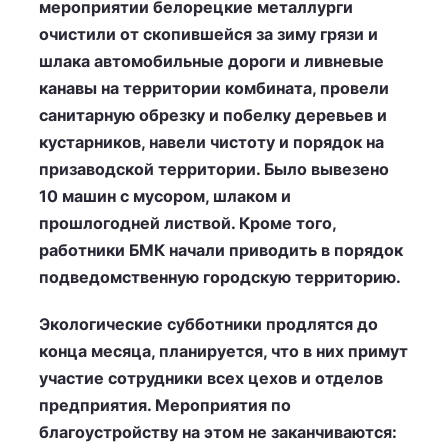
мероприятии белорецкие металлурги
очистили от скопившейся за зиму грязи и
шлака автомобильные дороги и ливневые
канавы на территории комбината, провели
санитарную обрезку и побелку деревьев и
кустарников, навели чистоту и порядок на
призаводской территории. Было вывезено
10 машин с мусором, шлаком и
прошлогодней листвой. Кроме того,
работники БМК начали приводить в порядок
подведомственную городскую территорию.
Экологические субботники продлятся до
конца месяца, планируется, что в них примут
участие сотрудники всех цехов и отделов
предприятия. Мероприятия по
благоустройству на этом не заканчиваются: