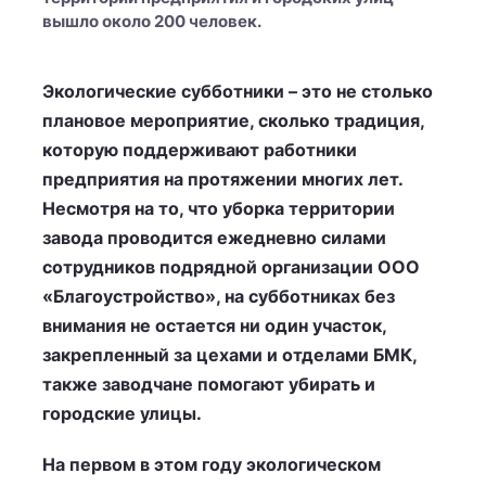
вышло около 200 человек.
Экологические субботники – это не столько
плановое мероприятие, сколько традиция,
которую поддерживают работники
предприятия на протяжении многих лет.
Несмотря на то, что уборка территории
завода проводится ежедневно силами
сотрудников подрядной организации ООО
«Благоустройство», на субботниках без
внимания не остается ни один участок,
закрепленный за цехами и отделами БМК,
также заводчане помогают убирать и
городские улицы.
На первом в этом году экологическом