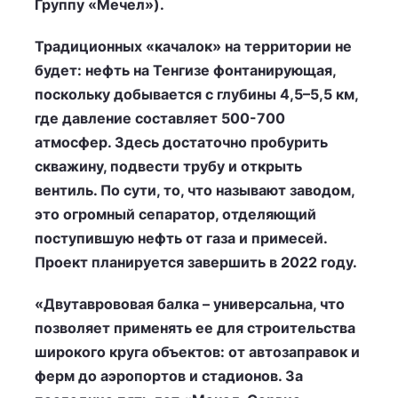
Группу «Мечел»).
Традиционных «качалок» на территории не
будет: нефть на Тенгизе фонтанирующая,
поскольку добывается с глубины 4,5–5,5 км,
где давление составляет 500-700
атмосфер. Здесь достаточно пробурить
скважину, подвести трубу и открыть
вентиль. По сути, то, что называют заводом,
это огромный сепаратор, отделяющий
поступившую нефть от газа и примесей.
Проект планируется завершить в 2022 году.
«Двутаврововая балка – универсальна, что
позволяет применять ее для строительства
широкого круга объектов: от автозаправок и
ферм до аэропортов и стадионов. За