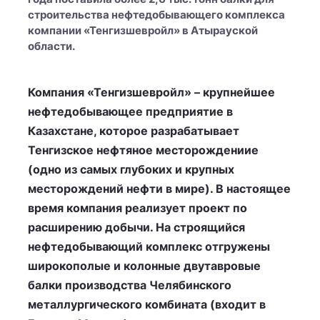
строительства нефтедобывающего комплекса
компании «Тенгизшевройл» в Атырауской
области.
Компания «Тенгизшевройл» – крупнейшее
нефтедобывающее предприятие в
Казахстане, которое разрабатывает
Тенгизское нефтяное месторождениие
(одно из самых глубоких и крупных
месторождений нефти в мире). В настоящее
время компания реализует проект по
расширению добычи. На строящийся
нефтедобывающий комплекс отгружены
широкополые и колонные двутавровые
балки производства Челябинского
металлургического комбината (входит в