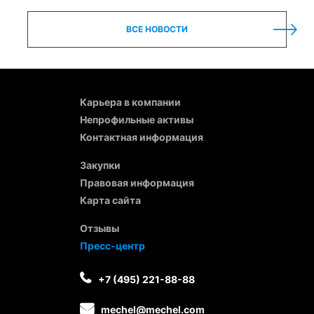
ВСЕ НОВОСТИ
Карьера в компании
Непрофильные активы
Контактная информация
Закупки
Правовая информация
Карта сайта
Отзывы
Пресс-центр
+7 (495) 221-88-88
mechel@mechel.com