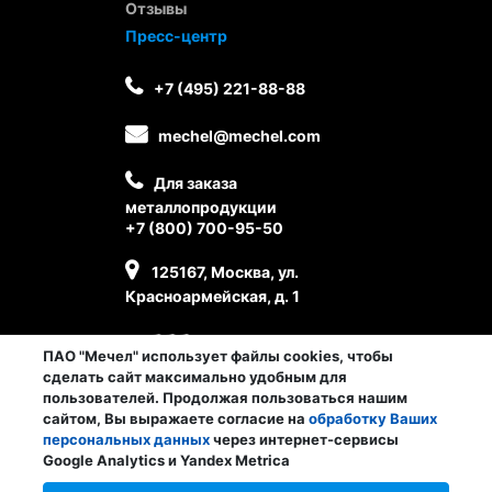
Отзывы
Пресс-центр
+7 (495) 221-88-88
mechel@mechel.com
Для заказа
металлопродукции
+7 (800) 700-95-50
125167, Москва, ул.
Красноармейская, д. 1
ПАО "Мечел" использует файлы cookies, чтобы
сделать сайт максимально удобным для
пользователей. Продолжая пользоваться нашим
сайтом, Вы выражаете согласие на
обработку Ваших
персональных данных
через интернет-сервисы
Личный кабинет сотрудника
Google Analytics и Yandex Metrica
© ПАО «Мечел», 2026