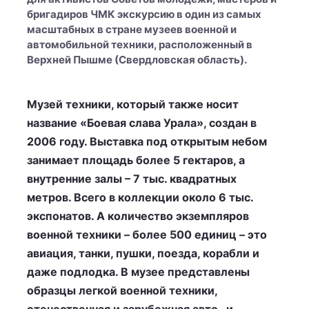
бригадиров ЧМК экскурсию в один из самых
масштабных в стране музеев военной и
автомобильной техники, расположенный в
Верхней Пышме (Свердловская область).
Музей техники, который также носит
название «Боевая слава Урала», создан в
2006 году. Выставка под открытым небом
занимает площадь более 5 гектаров, а
внутренние залы – 7 тыс. квадратных
метров. Всего в коллекции около 6 тыс.
экспонатов. А количество экземпляров
военной техники – более 500 единиц – это
авиация, танки, пушки, поезда, корабли и
даже подлодка. В музее представлены
образцы легкой военной техники,