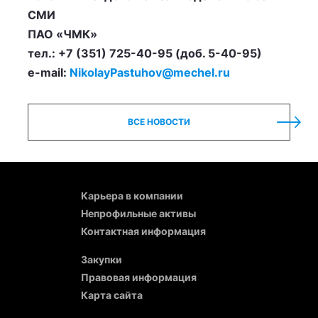
СМИ
ПАО «ЧМК»
тел.: +7 (351) 725-40-95 (доб. 5-40-95)
e-mail:
NikolayPastuhov@mechel.ru
ВСЕ НОВОСТИ
Карьера в компании
Непрофильные активы
Контактная информация
Закупки
Правовая информация
Карта сайта