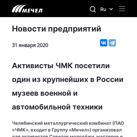
Ru
Новости предприятий
31 января 2020
Активисты ЧМК посетили
один из крупнейших в России
музеев военной и
автомобильной техники
Челябинский металлургический комбинат (ПАО
«ЧМК», входит в Группу «Мечел») организовал
для активистов Советов молодёжи, мастеров и