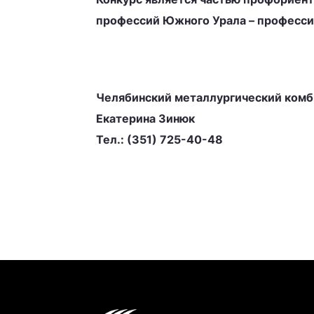
профессий Южного Урала – професси
Челябинский металлургический комб
Екатерина Зинюк
Тел.: (351) 725-40-48