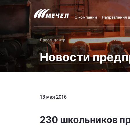
О компании
Направления 
Пресс-центр
Новости предприятий
Новости предп
13 мая 2016
230 школьников пр