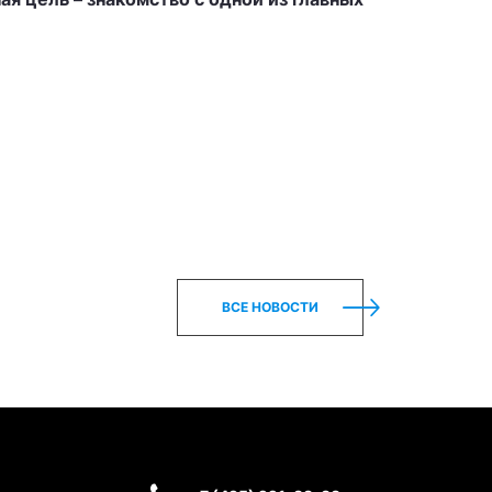
ВСЕ НОВОСТИ