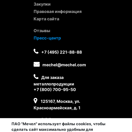
Закупки
Правовая информация
Карта сайта
Отзывы
Пресс-центр
+7 (495) 221-88-88
mechel@mechel.com
Для заказа
металлопродукции
+7 (800) 700-95-50
125167, Москва, ул.
Красноармейская, д. 1
ПАО "Мечел" использует файлы cookies, чтобы
сделать сайт максимально удобным для