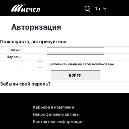
Ru
Авторизация
Пожалуйста, авторизуйтесь:
Логин:
Пароль:
Запомнить меня на этом компьютере
Забыли свой пароль?
Карьера в компании
Непрофильные активы
Контактная информация