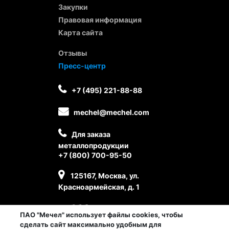
Закупки
Правовая информация
Карта сайта
Отзывы
Пресс-центр
+7 (495) 221-88-88
mechel@mechel.com
Для заказа
металлопродукции
+7 (800) 700-95-50
125167, Москва, ул.
Красноармейская, д. 1
ПАО "Мечел" использует файлы cookies, чтобы
сделать сайт максимально удобным для