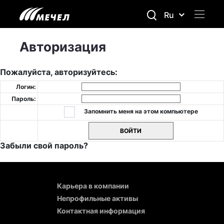
Ru
Авторизация
Пожалуйста, авторизуйтесь:
Логин:
Пароль:
Запомнить меня на этом компьютере
Забыли свой пароль?
Карьера в компании
Непрофильные активы
Контактная информация