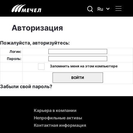
Ru
Авторизация
Пожалуйста, авторизуйтесь:
Логин:
Пароль:
Запомнить меня на этом компьютере
Забыли свой пароль?
Карьера в компании
Непрофильные активы
Контактная информация