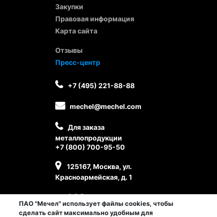
Закупки
Правовая информация
Карта сайта
Отзывы
Пресс-центр
+7 (495) 221-88-88
mechel@mechel.com
Для заказа
металлопродукции
+7 (800) 700-95-50
125167, Москва, ул.
Красноармейская, д. 1
ПАО "Мечел" использует файлы cookies, чтобы
сделать сайт максимально удобным для