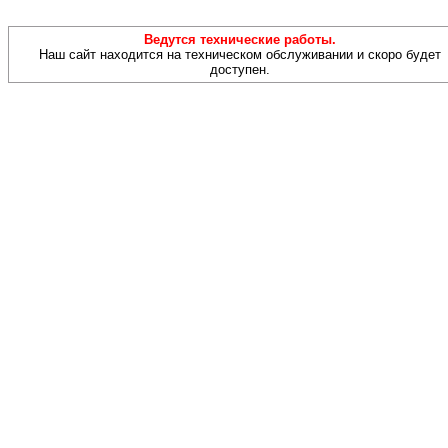
Ведутся технические работы.
Наш сайт находится на техническом обслуживании и скоро будет
доступен.