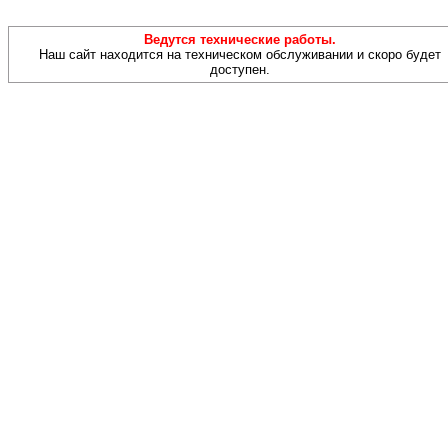
Ведутся технические работы.
Наш сайт находится на техническом обслуживании и скоро будет
доступен.