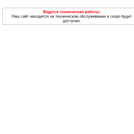
Ведутся технические работы.
Наш сайт находится на техническом обслуживании и скоро будет
доступен.