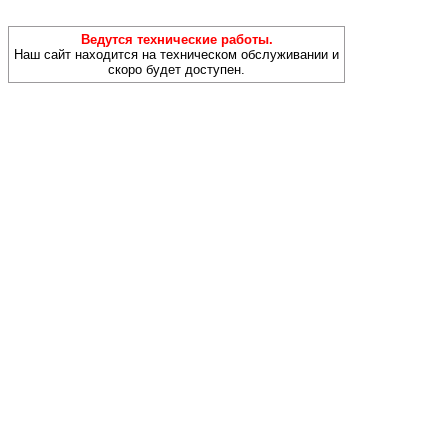
Ведутся технические работы.
Наш сайт находится на техническом обслуживании и
скоро будет доступен.