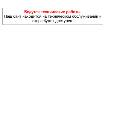
Ведутся технические работы.
Наш сайт находится на техническом обслуживании и
скоро будет доступен.