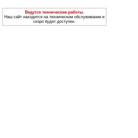
Ведутся технические работы.
Наш сайт находится на техническом обслуживании и
скоро будет доступен.