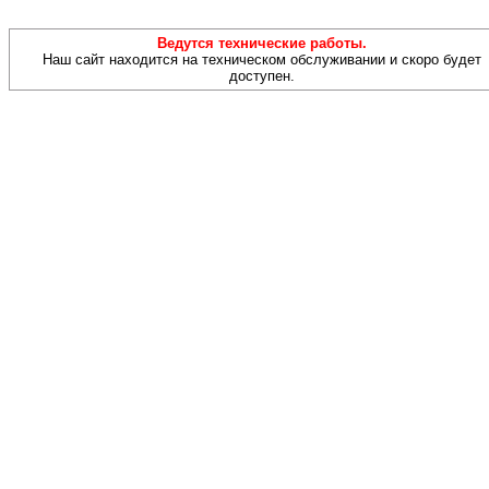
Ведутся технические работы.
Наш сайт находится на техническом обслуживании и скоро будет
доступен.