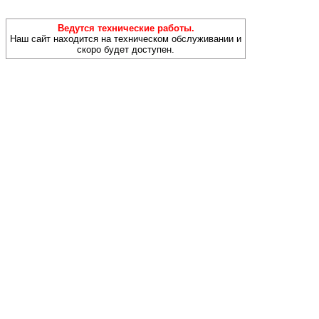
Ведутся технические работы.
Наш сайт находится на техническом обслуживании и
скоро будет доступен.