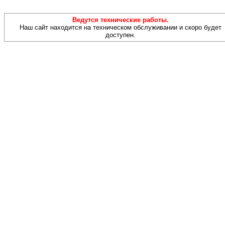
Ведутся технические работы.
Наш сайт находится на техническом обслуживании и скоро будет
доступен.